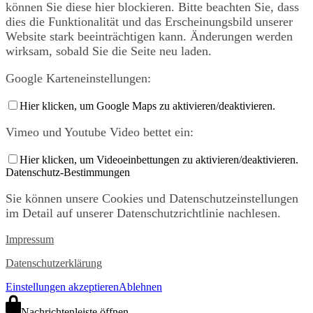
können Sie diese hier blockieren. Bitte beachten Sie, dass
dies die Funktionalität und das Erscheinungsbild unserer
Website stark beeinträchtigen kann. Änderungen werden
wirksam, sobald Sie die Seite neu laden.
Google Karteneinstellungen:
Hier klicken, um Google Maps zu aktivieren/deaktivieren.
Vimeo und Youtube Video bettet ein:
Hier klicken, um Videoeinbettungen zu aktivieren/deaktivieren.
Datenschutz-Bestimmungen
Sie können unsere Cookies und Datenschutzeinstellungen
im Detail auf unserer Datenschutzrichtlinie nachlesen.
Impressum
Datenschutzerklärung
Einstellungen akzeptieren
Ablehnen
Nachrichtenleiste öffnen