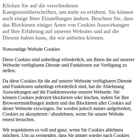
Klicken Sie auf die verschiedenen
Kategorienüberschriften, um mehr zu erfahren. Sie können
auch einige Ihrer Einstellungen ändern. Beachten Sie, dass
das Blockieren einiger Arten von Cookies Auswirkungen
auf Ihre Erfahrung auf unseren Websites und auf die
Dienste haben kann, die wir anbieten können.
Notwendige Website Cookies
Diese Cookies sind unbedingt erforderlich, um Ihnen die auf unserer
Webseite verfügbaren Dienste und Funktionen zur Verfügung zu
stellen.
Da diese Cookies für die auf unserer Webseite verfügbaren Dienste
und Funktionen unbedingt erforderlich sind, hat die Ablehnung
Auswirkungen auf die Funktionsweise unserer Webseite. Sie
können Cookies jederzeit blockieren oder löschen, indem Sie Ihre
Browsereinstellungen ändern und das Blockieren aller Cookies auf
dieser Webseite erzwingen. Sie werden jedoch immer aufgefordert,
Cookies zu akzeptieren / abzulehnen, wenn Sie unsere Website
erneut besuchen.
Wir respektieren es voll und ganz, wenn Sie Cookies ablehnen
möchten. Um zu vermeiden, dass Sie immer wieder nach Cookies