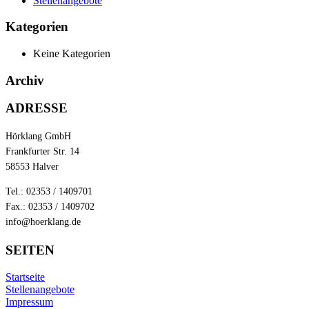
Stellenangebote
Kategorien
Keine Kategorien
Archiv
ADRESSE
Hörklang GmbH
Frankfurter Str. 14
58553 Halver
Tel.: 02353 / 1409701
Fax.: 02353 / 1409702
info@hoerklang.de
SEITEN
Startseite
Stellenangebote
Impressum