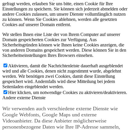
gefragt werden, erlauben Sie uns bitte, einen Cookie für Ihre
Einstellungen zu speichern. Sie können sich jederzeit abmelden oder
andere Cookies zulassen, um unsere Dienste vollumfänglich nutzen
zu können. Wenn Sie Cookies ablehnen, werden alle gesetzten
Cookies auf unserer Domain entfernt.
Wir stellen Ihnen eine Liste der von Ihrem Computer auf unserer
Domain gespeicherten Cookies zur Verfügung. Aus
Sicherheitsgründen können wie Ihnen keine Cookies anzeigen, die
von anderen Domains gespeichert werden. Diese können Sie in den
Sicherheitseinstellungen Ihres Browsers einsehen.
Aktivieren, damit die Nachrichtenleiste dauerhaft ausgeblendet
wird und alle Cookies, denen nicht zugestimmt wurde, abgelehnt
werden. Wir benötigen zwei Cookies, damit diese Einstellung
gespeichert wird. Andernfalls wird diese Mitteilung bei jedem
Seitenladen eingeblendet werden.
Hier klicken, um notwendige Cookies zu aktivieren/deaktivieren.
Andere externe Dienste
Wir verwenden auch verschiedene externe Dienste wie
Google Webfonts, Google Maps und externe
Videoanbieter. Da diese Anbieter möglicherweise
personenbezogene Daten wie Ihre IP-Adresse sammeln,