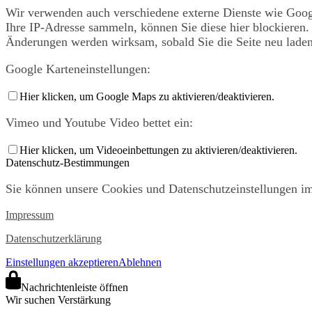
Wir verwenden auch verschiedene externe Dienste wie Goog
Ihre IP-Adresse sammeln, können Sie diese hier blockieren. 
Änderungen werden wirksam, sobald Sie die Seite neu laden
Google Karteneinstellungen:
Hier klicken, um Google Maps zu aktivieren/deaktivieren.
Vimeo und Youtube Video bettet ein:
Hier klicken, um Videoeinbettungen zu aktivieren/deaktivieren.
Datenschutz-Bestimmungen
Sie können unsere Cookies und Datenschutzeinstellungen im 
Impressum
Datenschutzerklärung
Einstellungen akzeptieren
Ablehnen
Nachrichtenleiste öffnen
Wir suchen Verstärkung