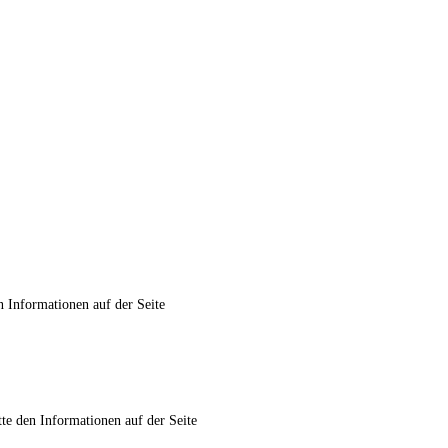
n Informationen auf der Seite
te den Informationen auf der Seite