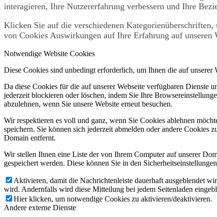
interagieren, Ihre Nutzererfahrung verbessern und Ihre Bez
Klicken Sie auf die verschiedenen Kategorienüberschriften, 
von Cookies Auswirkungen auf Ihre Erfahrung auf unseren W
Notwendige Website Cookies
Diese Cookies sind unbedingt erforderlich, um Ihnen die auf unserer
Da diese Cookies für die auf unserer Webseite verfügbaren Dienste 
jederzeit blockieren oder löschen, indem Sie Ihre Browsereinstellung
abzulehnen, wenn Sie unsere Website erneut besuchen.
Wir respektieren es voll und ganz, wenn Sie Cookies ablehnen möchte
speichern. Sie können sich jederzeit abmelden oder andere Cookies z
Domain entfernt.
Wir stellen Ihnen eine Liste der von Ihrem Computer auf unserer D
gespeichert werden. Diese können Sie in den Sicherheitseinstellunge
Aktivieren, damit die Nachrichtenleiste dauerhaft ausgeblendet w
wird. Andernfalls wird diese Mitteilung bei jedem Seitenladen eingeb
Hier klicken, um notwendige Cookies zu aktivieren/deaktivieren.
Andere externe Dienste