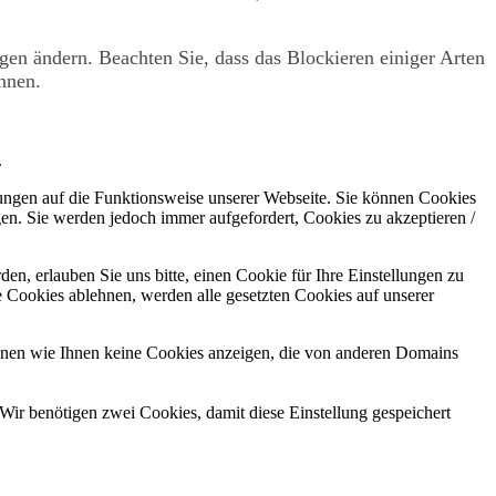
gen ändern. Beachten Sie, dass das Blockieren einiger Arten
nnen.
.
kungen auf die Funktionsweise unserer Webseite. Sie können Cookies
gen. Sie werden jedoch immer aufgefordert, Cookies zu akzeptieren /
n, erlauben Sie uns bitte, einen Cookie für Ihre Einstellungen zu
 Cookies ablehnen, werden alle gesetzten Cookies auf unserer
önnen wie Ihnen keine Cookies anzeigen, die von anderen Domains
Wir benötigen zwei Cookies, damit diese Einstellung gespeichert