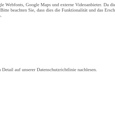
le Webfonts, Google Maps und externe Videoanbieter. Da di
Bitte beachten Sie, dass dies die Funktionalität und das Ersc
.
Detail auf unserer Datenschutzrichtlinie nachlesen.