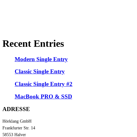
Recent Entries
Modern Single Entry
Classic Single Entry
Classic Single Entry #2
MacBook PRO & SSD
ADRESSE
Hörklang GmbH
Frankfurter Str. 14
58553 Halver