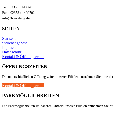
Tel.: 02353 / 1409701
Fax.: 02353 / 1409702
info@hoerklang.de
SEITEN
Startseite
Stellenangebote
Impressum
Datenschutz
Kontakt & Öffnungszeiten
ÖFFNUNGSZEITEN
Die unterschiedlichen Öffnungszeiten unserer Filialen entnehmen Sie bitte de
Kontakt & Öffnungszeiten
PARKMÖGLICHKEITEN
Die Parkmöglichkeiten im näheren Umfeld unserer Filialen entnehmen Sie bit