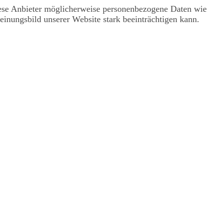
ese Anbieter möglicherweise personenbezogene Daten wie
heinungsbild unserer Website stark beeinträchtigen kann.